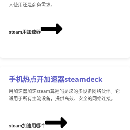
人使用还是商务需求。
steam用加速器
手机热点开加速器steamdeck
用加速器加速steam算翻吗是您的多设备网络伙伴。它
适用于所有主流设备，提供高效、安全的网络连接。
steam加速用哪个