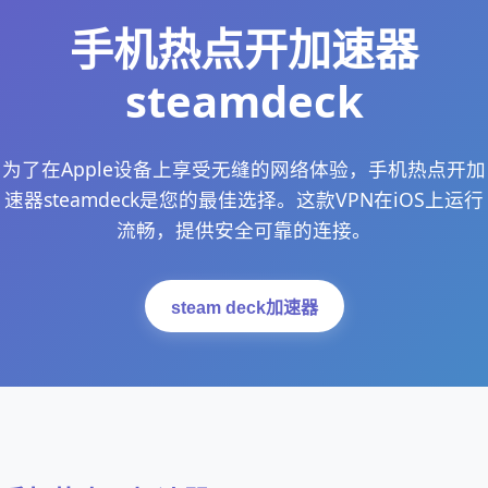
手机热点开加速器
steamdeck
为了在Apple设备上享受无缝的网络体验，手机热点开加
速器steamdeck是您的最佳选择。这款VPN在iOS上运行
流畅，提供安全可靠的连接。
steam deck加速器