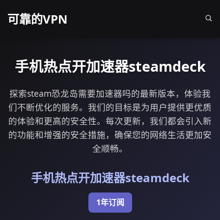
可靠的VPN
手机热点开加速器steamdeck
探索steam恐龙岛需要加速器吗的最新版本，体验我
们不断优化的服务。我们的目标是为用户提供更优质
的体验和更高的安全性。每次更新，我们都会引入新
的功能和增强的安全措施，确保您的网络生活更加安
全顺畅。
手机热点开加速器steamdeck
1年订阅