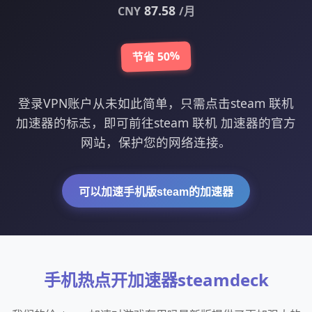
87.58
CNY
/月
节省 50%
登录VPN账户从未如此简单，只需点击steam 联机
加速器的标志，即可前往steam 联机 加速器的官方
网站，保护您的网络连接。
可以加速手机版steam的加速器
手机热点开加速器steamdeck