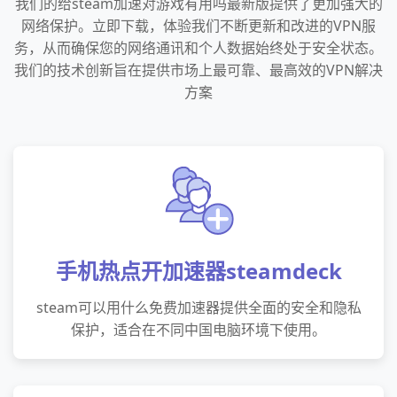
我们的给steam加速对游戏有用吗最新版提供了更加强大的
网络保护。立即下载，体验我们不断更新和改进的VPN服
务，从而确保您的网络通讯和个人数据始终处于安全状态。
我们的技术创新旨在提供市场上最可靠、最高效的VPN解决
方案
手机热点开加速器steamdeck
steam可以用什么免费加速器提供全面的安全和隐私
保护，适合在不同中国电脑环境下使用。