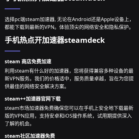
选择pc端steam加速器, 无论在Android还是Apple设备上，
都能下载到最新的VPN。体验顶尖的网络安全和隐私保护。
手机热点开加速器steamdeck
steam 商店免费加速
利用steam有什么好的加速器，您将获得兼容多种设备的最
新VPN服务。我们的价格适中，服务质量卓越，旨在为您提
供最佳的网络安全解决方案。
steam++加速器官网下载
steam市场加速器免费确保您可以在手机上安全地下载最新
版的VPN应用，支持安卓和iOS操作系统，试用期提供深入
了解的机会。
steam社区加速器免费