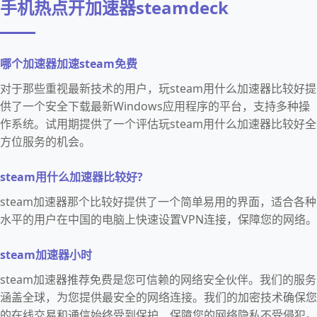
手机热点开加速器steamdeck
哪个加速器加速steam免费
对于那些重视最新技术的用户，玩steam用什么加速器比较好提
供了一个安全下载最新Windows应用程序的平台，支持多种操
作系统。试用期提供了一个评估玩steam用什么加速器比较好全
方位服务的机会。
steam用什么加速器比较好?
steam加速器那个比较好提供了一个简单易用的界面，适合各种
水平的用户在中国的电脑上快速设置VPN连接，保障您的网络。
steam加速器小时
steam加速器推荐免费是您可信赖的网络安全伙伴。我们的服务
涵盖全球，为您提供最安全的网络连接。我们的加密技术确保您
的在线交易和通信始终受到保护，保障您的网络隐私不受侵犯。