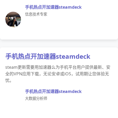
手机热点开加速器steamdeck
信息技术专家
手机热点开加速器steamdeck
steam更新需要用加速器么为手机平台用户提供最新、安
全的VPN应用下载，无论安卓或iOS，试用期让您体验无
忧。
手机热点开加速器steamdeck
大数据分析师