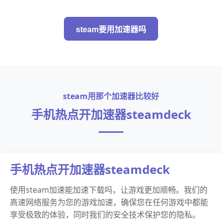
steam要用加速器吗
steam用那个加速器比较好
手机热点开加速器steamdeck
手机热点开加速器steamdeck
使用steam加速能加速下载吗，让游戏更加顺畅。我们的
高速网络服务为您的游戏加速，确保您在任何游戏中都能
享受极致的体验，同时我们的安全技术保护您的隐私。