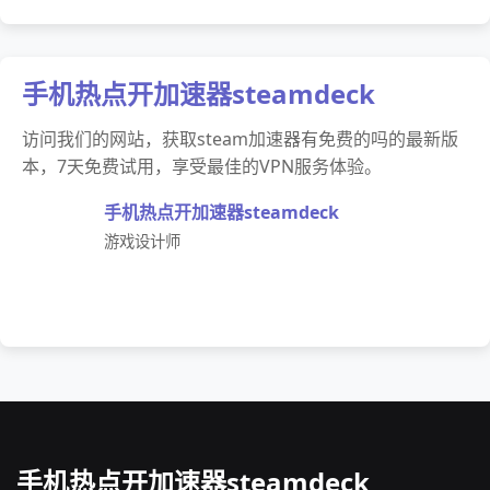
手机热点开加速器steamdeck
访问我们的网站，获取steam加速器有免费的吗的最新版
本，7天免费试用，享受最佳的VPN服务体验。
手机热点开加速器steamdeck
游戏设计师
手机热点开加速器steamdeck