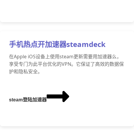
手机热点开加速器steamdeck
在Apple iOS设备上使用steam更新需要用加速器么，
享受专门为此平台优化的VPN。它保证了高效的数据保
护和隐私安全。
steam登陆加速器