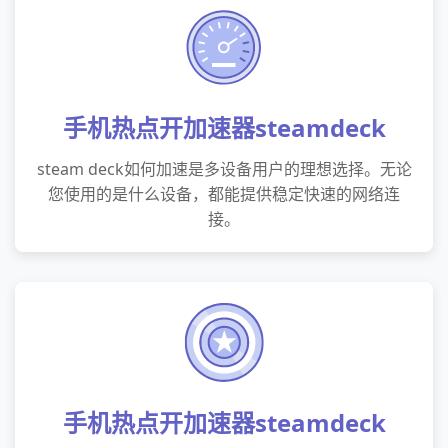
手机热点开加速器steamdeck
steam deck如何加速是多设备用户的理想选择。无论
您使用的是什么设备，都能提供稳定快速的网络连
接。
手机热点开加速器steamdeck