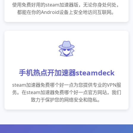
使用免费好用的steam加速器版，无论你身处何处，
都能在你的Android设备上安全地访问互联网。
手机热点开加速器steamdeck
steam加速器免费哪个好一点为您提供专业的VPN服
务。在steam加速器免费哪个好一点官方网站，我们
致力于保护您的网络安全和隐私。