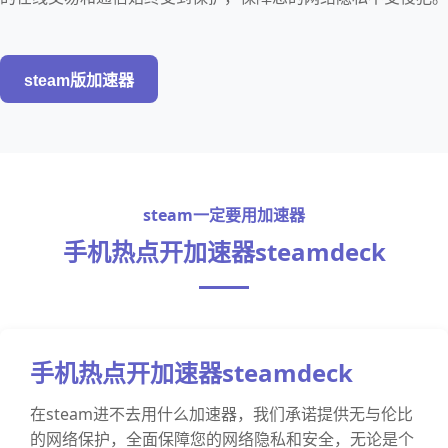
steam版加速器
steam一定要用加速器
手机热点开加速器steamdeck
手机热点开加速器steamdeck
在steam进不去用什么加速器，我们承诺提供无与伦比
的网络保护，全面保障您的网络隐私和安全，无论是个